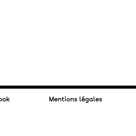
ook
Mentions légales