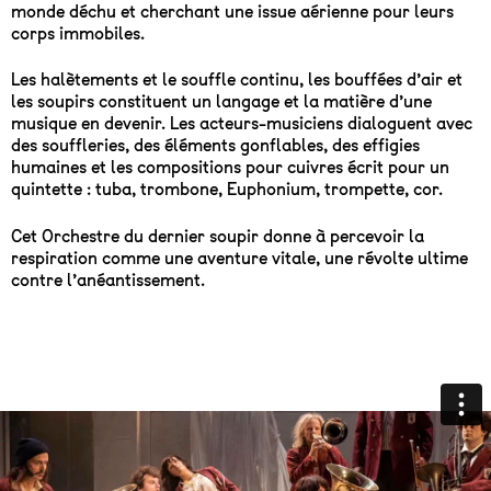
monde déchu et cherchant une issue aérienne pour leurs
corps immobiles.
Les halètements et le souffle continu, les bouffées d’air et
les soupirs constituent un langage et la matière d’une
musique en devenir. Les acteurs-musiciens dialoguent avec
des souffleries, des éléments gonflables, des effigies
humaines et les compositions pour cuivres écrit pour un
quintette : tuba, trombone, Euphonium, trompette, cor.
Cet Orchestre du dernier soupir donne à percevoir la
respiration comme une aventure vitale, une révolte ultime
contre l’anéantissement.