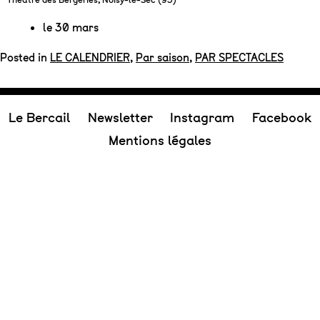
le 30 mars
Posted in
LE CALENDRIER
,
Par saison
,
PAR SPECTACLES
Le Bercail
Newsletter
Instagram
Facebook
Mentions légales