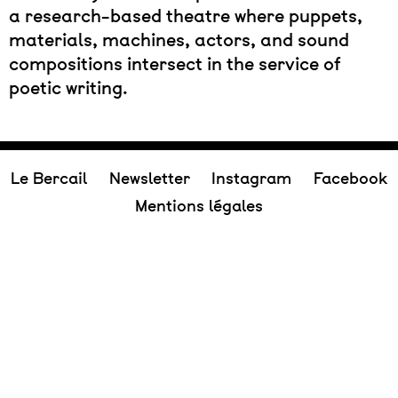
a research-based theatre where puppets,
materials, machines, actors, and sound
compositions intersect in the service of
poetic writing.
Le Bercail
Newsletter
Instagram
Facebook
Mentions légales