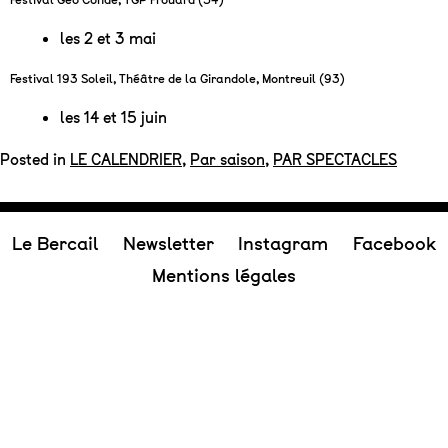
les 2 et 3 mai
Festival 193 Soleil, Théâtre de la Girandole, Montreuil (93)
les 14 et 15 juin
Posted in
LE CALENDRIER
,
Par saison
,
PAR SPECTACLES
Le Bercail
Newsletter
Instagram
Facebook
Mentions légales