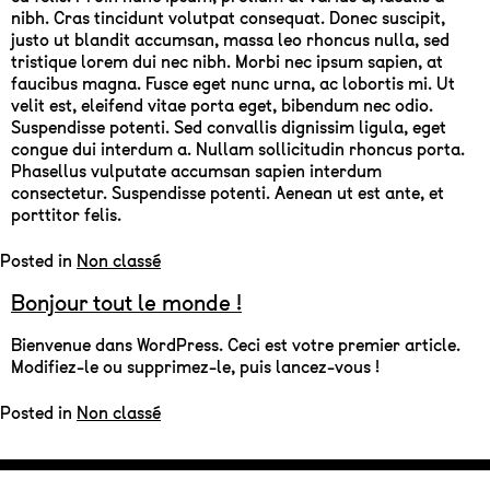
nibh. Cras tincidunt volutpat consequat. Donec suscipit,
justo ut blandit accumsan, massa leo rhoncus nulla, sed
tristique lorem dui nec nibh. Morbi nec ipsum sapien, at
faucibus magna. Fusce eget nunc urna, ac lobortis mi. Ut
velit est, eleifend vitae porta eget, bibendum nec odio.
Suspendisse potenti. Sed convallis dignissim ligula, eget
congue dui interdum a. Nullam sollicitudin rhoncus porta.
Phasellus vulputate accumsan sapien interdum
consectetur. Suspendisse potenti. Aenean ut est ante, et
porttitor felis.
Posted in
Non classé
Bonjour tout le monde !
Bienvenue dans WordPress. Ceci est votre premier article.
Modifiez-le ou supprimez-le, puis lancez-vous !
Posted in
Non classé