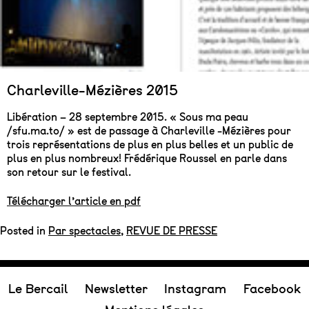
Charleville-Mézières 2015
Libération – 28 septembre 2015. « Sous ma peau
/sfu.ma.to/ » est de passage à Charleville -Mézières pour
trois représentations de plus en plus belles et un public de
plus en plus nombreux! Frédérique Roussel en parle dans
son retour sur le festival.
Télécharger l’article en pdf
Posted in
Par spectacles
,
REVUE DE PRESSE
Le Bercail
Newsletter
Instagram
Facebook