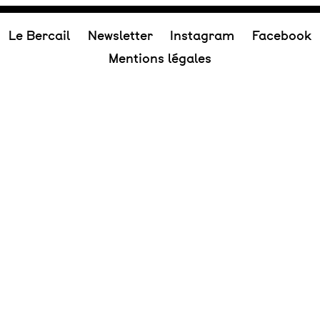
Le Bercail
Newsletter
Instagram
Facebook
Mentions légales