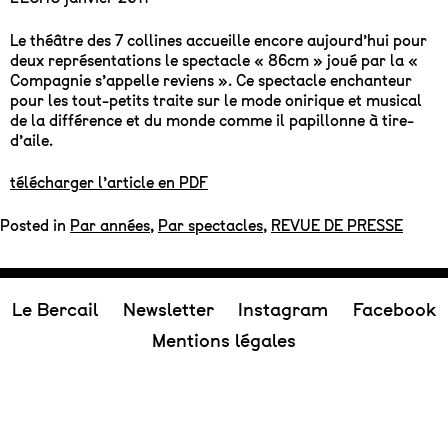
Le théâtre des 7 collines accueille encore aujourd’hui pour
deux représentations le spectacle « 86cm » joué par la «
Compagnie s’appelle reviens ». Ce spectacle enchanteur
pour les tout-petits traite sur le mode onirique et musical
de la différence et du monde comme il papillonne à tire-
d’aile.
télécharger l’article en PDF
Posted in
Par années
,
Par spectacles
,
REVUE DE PRESSE
Le Bercail
Newsletter
Instagram
Facebook
Mentions légales