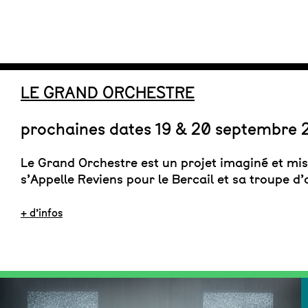
LE GRAND ORCHESTRE
prochaines dates 19 & 20 septembre 
Le Grand Orchestre est un projet imaginé et mis
s’Appelle Reviens pour le Bercail et sa troupe d’
+ d’infos