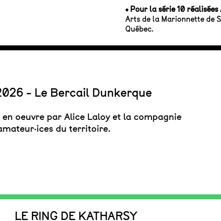
• Pour la série 10 réalisée
Arts de la Marionnette de 
Québec.
2026 - Le Bercail Dunkerque
 en oeuvre par Alice Laloy et la compagnie
amateur·ices du territoire.
LE RING DE KATHARSY