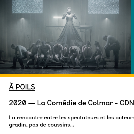
À POILS
2020 — La Comédie de Colmar - CDN 
La rencontre entre les spectateurs et les acteur
gradin, pas de coussins…