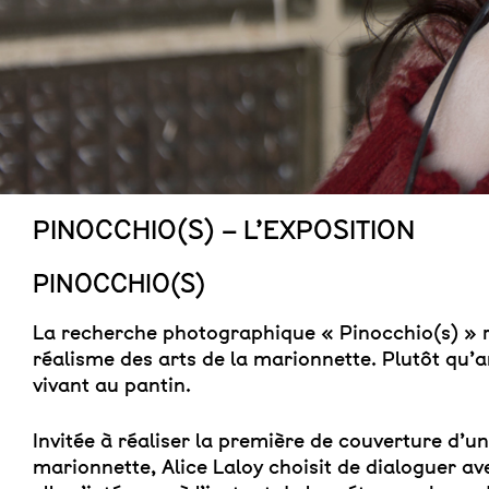
PINOCCHIO(S) – L’EXPOSITION
PINOCCHIO(S)
La recherche photographique « Pinocchio(s) » r
réalisme des arts de la marionnette. Plutôt qu’an
vivant au pantin.
Invitée à réaliser la première de couverture d’
marionnette, Alice Laloy choisit de dialoguer a