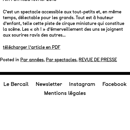
C’est un spectacle accessible aux tout-petits et, en même
temps, délectable pour les grands. Tout est à hauteur
d’enfant, telle cette piste de cirque miniature qui constitue
la scène. Les « oh ! » d’émerveillement des uns se joignent
aux sourires ravis des autres…
télécharger l’article en PDF
Posted in
Par années
,
Par spectacles
,
REVUE DE PRESSE
Le Bercail
Newsletter
Instagram
Facebook
Mentions légales