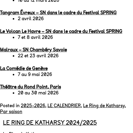
10 au 12 mars 2026
Tangram Évreux – SN dans le cadre du Festival SPRING
2 avril 2026
Le Volcan Le Havre – SN dans le cadre du Festival SPRING
7 et 8 avril 2026
Malraux – SN Chambéry Savoie
22 et 23 avril 2026
La Comédie de Genève
7 au 9 mai 2026
Théâtre du Rond Point, Paris
20 au 30 mai 2026
Posted in
2025-2026
,
LE CALENDRIER
,
Le Ring de Katharsy
,
Par saison
LE RING DE KATHARSY 2024/2025