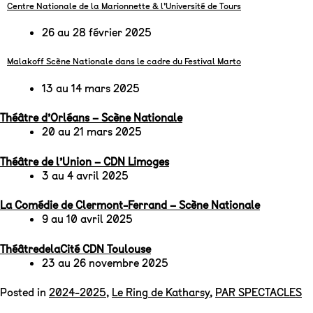
Centre Nationale de la Marionnette & l’Université de Tours
26 au 28 février 2025
Malakoff Scène Nationale dans le cadre du Festival Marto
13 au 14 mars 2025
Théâtre d’Orléans – Scène Nationale
20 au 21 mars 2025
Théâtre de l’Union – CDN Limoges
3 au 4 avril 2025
La Comédie de Clermont-Ferrand – Scène Nationale
9 au 10 avril 2025
ThéâtredelaCité CDN Toulouse
23 au 26 novembre 2025
Posted in
2024-2025
,
Le Ring de Katharsy
,
PAR SPECTACLES